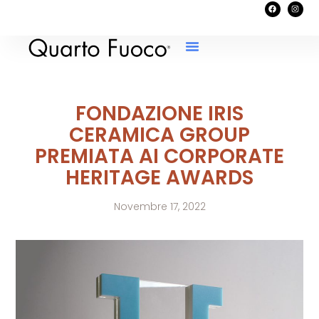
FONDAZIONE IRIS
CERAMICA GROUP
PREMIATA AI CORPORATE
HERITAGE AWARDS
Novembre 17, 2022