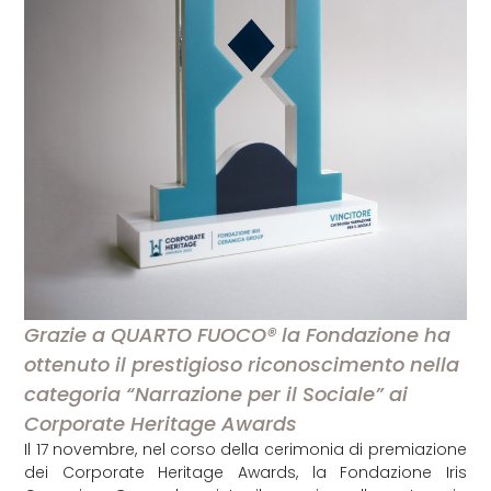
Grazie a QUARTO FUOCO® la Fondazione ha
ottenuto il prestigioso riconoscimento nella
categoria “Narrazione per il Sociale” ai
Corporate Heritage Awards
Il 17 novembre, nel corso della cerimonia di premiazione
dei Corporate Heritage Awards, la Fondazione Iris